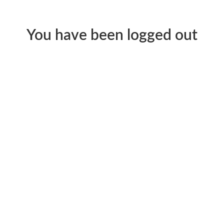
You have been logged out