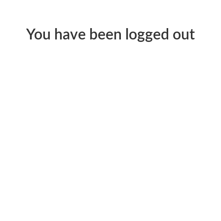
You have been logged out